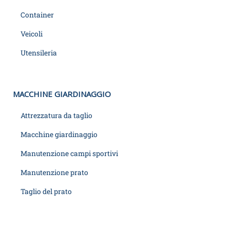
Container
Veicoli
Utensileria
MACCHINE GIARDINAGGIO
Attrezzatura da taglio
Macchine giardinaggio
Manutenzione campi sportivi
Manutenzione prato
Taglio del prato