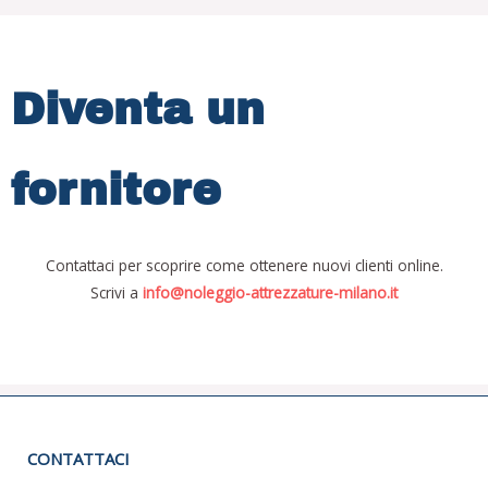
Diventa un
fornitore
Contattaci per scoprire come ottenere nuovi clienti online.
Scrivi a
info@noleggio-attrezzature-milano.it
CONTATTACI