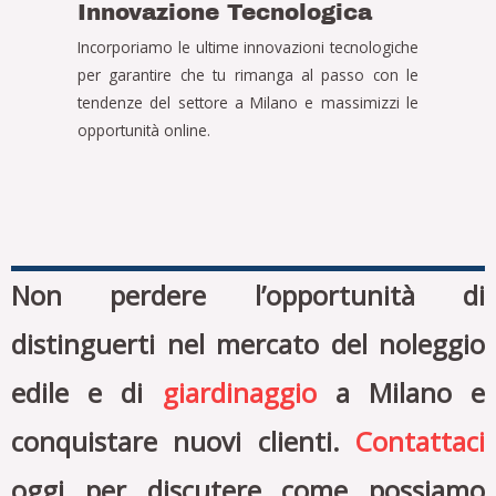
Innovazione Tecnologica
Incorporiamo le ultime innovazioni tecnologiche
per garantire che tu rimanga al passo con le
tendenze del settore a Milano e massimizzi le
opportunità online.
Non perdere l’opportunità di
distinguerti nel mercato del noleggio
edile e di
giardinaggio
a Milano e
conquistare nuovi clienti.
Contattaci
oggi per discutere come possiamo