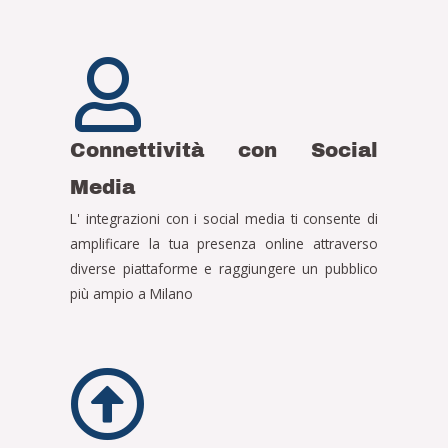
Connettività con Social
Media
L' integrazioni con i social media ti consente di
amplificare la tua presenza online attraverso
diverse piattaforme e raggiungere un pubblico
più ampio a Milano