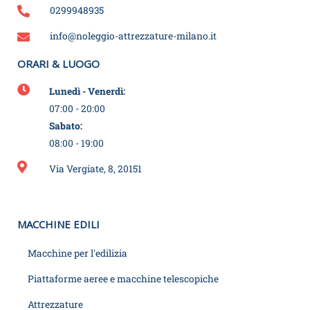
0299948935
info@noleggio-attrezzature-milano.it
ORARI & LUOGO
Lunedì - Venerdì:
07:00 - 20:00
Sabato:
08:00 - 19:00
Via Vergiate, 8, 20151
MACCHINE EDILI
Macchine per l'edilizia
Piattaforme aeree e macchine telescopiche
Attrezzature