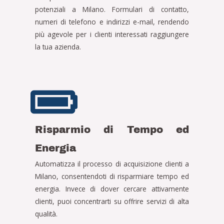
potenziali a Milano. Formulari di contatto,
numeri di telefono e indirizzi e-mail, rendendo
più agevole per i clienti interessati raggiungere
la tua azienda.
Risparmio di Tempo ed
Energia
Automatizza il processo di acquisizione clienti a
Milano, consentendoti di risparmiare tempo ed
energia. Invece di dover cercare attivamente
clienti, puoi concentrarti su offrire servizi di alta
qualità.