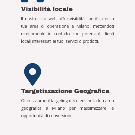
Visibilità locale
Il nostro sito web offre visibilità specifica nella
tua area di operazione a Milano, mettendoti
direttamente in contatto con potenziali clienti
locali interessati ai tuoi servizi o prodotti.
Targetizzazione Geografica
Ottimizziamo il targeting dei clienti nella tua area
geografica a Milano per massimizzare le
opportunità di conversione.