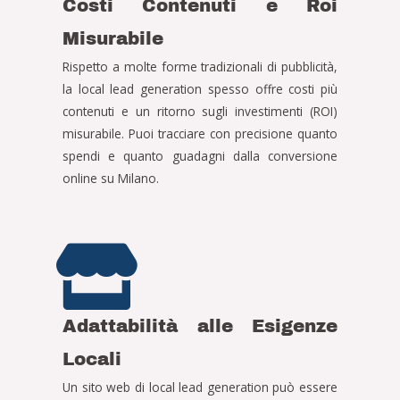
Costi Contenuti e Roi
Misurabile
Rispetto a molte forme tradizionali di pubblicità,
la local lead generation spesso offre costi più
contenuti e un ritorno sugli investimenti (ROI)
misurabile. Puoi tracciare con precisione quanto
spendi e quanto guadagni dalla conversione
online su Milano.
Adattabilità alle Esigenze
Locali
Un sito web di local lead generation può essere