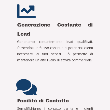
Generazione Costante di
Lead
Generiamo costantemente lead qualificati,
fornendoti un flusso continuo di potenziali clienti
interessati ai tuoi servizi. Ciò permette di
mantenere un alto livello di attività commerciale.
Facilità di Contatto
Semplifichiamo il contatto tra te e i clienti