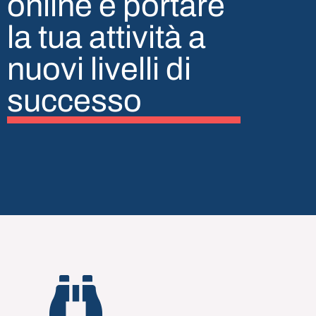
online e portare
la tua attività a
nuovi livelli di
successo