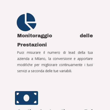
Monitoraggio delle
Prestazioni
Puoi misurare il numero di lead della tua
azienda a Milano, la conversione e apportare
modifiche per migliorare continuamente i tuoi
servizi a seconda delle tue variabili.