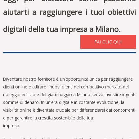
aiutarti a raggiungere i tuoi obiettivi
digitali della tua impresa
a Milano
.
FAI CLIC QUI
Diventare nostro fornitore è un’opportunità unica per raggiungere
clienti online e attirare i nuovi clienti nel competitivo mercato del
noleggio edilizio e del giardinaggio
a Milano
senza investire ingenti
somme di denaro. In un’era digitale in costante evoluzione, la
visibilità online è diventata cruciale per differenziarsi dai concorrenti
e per garantire la crescita sostenibile della tua
impresa.
https://primadirectory.it/