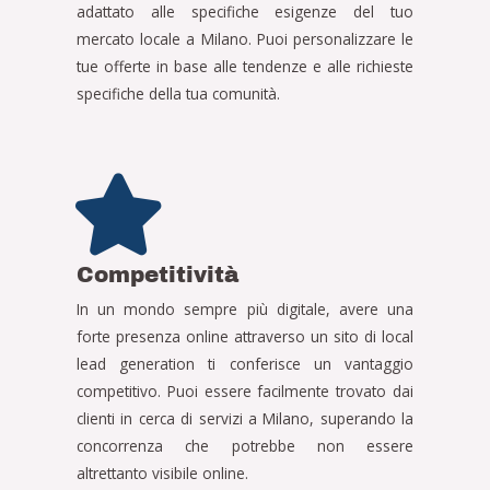
adattato alle specifiche esigenze del tuo
mercato locale a Milano. Puoi personalizzare le
tue offerte in base alle tendenze e alle richieste
specifiche della tua comunità.
Competitività
In un mondo sempre più digitale, avere una
forte presenza online attraverso un sito di local
lead generation ti conferisce un vantaggio
competitivo. Puoi essere facilmente trovato dai
clienti in cerca di servizi a Milano, superando la
concorrenza che potrebbe non essere
altrettanto visibile online.