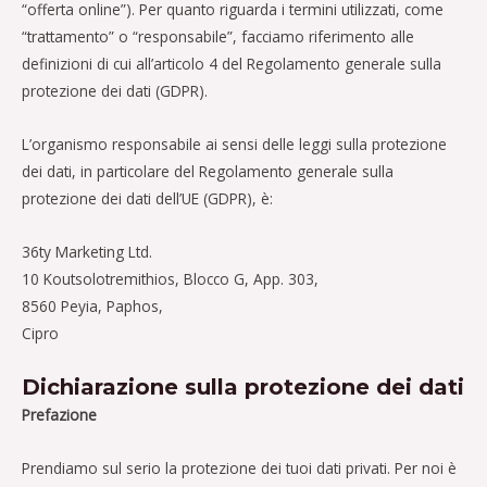
“offerta online”). Per quanto riguarda i termini utilizzati, come
“trattamento” o “responsabile”, facciamo riferimento alle
definizioni di cui all’articolo 4 del Regolamento generale sulla
protezione dei dati (GDPR).
L’organismo responsabile ai sensi delle leggi sulla protezione
dei dati, in particolare del Regolamento generale sulla
protezione dei dati dell’UE (GDPR), è:
36ty Marketing Ltd.
10 Koutsolotremithios, Blocco G, App. 303,
8560 Peyia, Paphos,
Cipro
Dichiarazione sulla protezione dei dati
Prefazione
Prendiamo sul serio la protezione dei tuoi dati privati. Per noi è