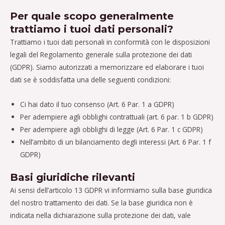
Per quale scopo generalmente
trattiamo i tuoi dati personali?
Trattiamo i tuoi dati personali in conformità con le disposizioni
legali del Regolamento generale sulla protezione dei dati
(GDPR). Siamo autorizzati a memorizzare ed elaborare i tuoi
dati se è soddisfatta una delle seguenti condizioni:
Ci hai dato il tuo consenso (Art. 6 Par. 1 a GDPR)
Per adempiere agli obblighi contrattuali (art. 6 par. 1 b GDPR)
Per adempiere agli obblighi di legge (Art. 6 Par. 1 c GDPR)
Nell’ambito di un bilanciamento degli interessi (Art. 6 Par. 1 f
GDPR)
Basi giuridiche rilevanti
Ai sensi dell’articolo 13 GDPR vi informiamo sulla base giuridica
del nostro trattamento dei dati. Se la base giuridica non è
indicata nella dichiarazione sulla protezione dei dati, vale