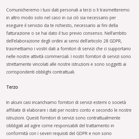
Comunicheremo i tuoi dati personali a terzi o li trasmetteremo
in altro modo solo nel caso in cui ciò sia necessario per
eseguire il servizio da te richiesto, necessario ai fini della
fatturazione o se hai dato il tuo previo consenso. Nell’ambito
dell’elaborazione degli ordini ai sensi dell’articolo 28 GDPR,
trasmettiamo i vostri dati a fornitori di servizi che ci supportano
nelle nostre attività commerciali. I nostri fornitori di servizi sono
strettamente vincolati alle nostre istruzioni e sono soggetti ai
corrispondenti obblighi contrattuali.
Terzo
In alcuni casi incarichiamo fornitori di servizi esterni o società
affiliate di elaborare i dati per nostro conto e secondo le nostre
istruzioni. Questi fornitori di servizi sono contrattualmente
obbligati ad agire come responsabili del trattamento in
conformità con i severi requisiti del GDPR e non sono