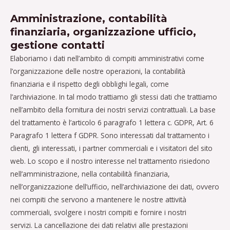
Amministrazione, contabilità
finanziaria, organizzazione ufficio,
gestione contatti
Elaboriamo i dati nell’ambito di compiti amministrativi come
l’organizzazione delle nostre operazioni, la contabilità
finanziaria e il rispetto degli obblighi legali, come
l’archiviazione. In tal modo trattiamo gli stessi dati che trattiamo
nell’ambito della fornitura dei nostri servizi contrattuali. La base
del trattamento è l’articolo 6 paragrafo 1 lettera c. GDPR, Art. 6
Paragrafo 1 lettera f GDPR. Sono interessati dal trattamento i
clienti, gli interessati, i partner commerciali e i visitatori del sito
web. Lo scopo e il nostro interesse nel trattamento risiedono
nell’amministrazione, nella contabilità finanziaria,
nell’organizzazione dell’ufficio, nell’archiviazione dei dati, ovvero
nei compiti che servono a mantenere le nostre attività
commerciali, svolgere i nostri compiti e fornire i nostri
servizi. La cancellazione dei dati relativi alle prestazioni