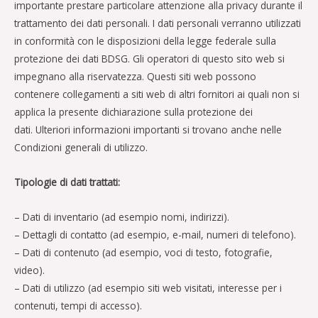
importante prestare particolare attenzione alla privacy durante il
trattamento dei dati personali. I dati personali verranno utilizzati
in conformità con le disposizioni della legge federale sulla
protezione dei dati BDSG. Gli operatori di questo sito web si
impegnano alla riservatezza. Questi siti web possono
contenere collegamenti a siti web di altri fornitori ai quali non si
applica la presente dichiarazione sulla protezione dei
dati. Ulteriori informazioni importanti si trovano anche nelle
Condizioni generali di utilizzo.
Tipologie di dati trattati:
– Dati di inventario (ad esempio nomi, indirizzi).
– Dettagli di contatto (ad esempio, e-mail, numeri di telefono).
– Dati di contenuto (ad esempio, voci di testo, fotografie,
video).
– Dati di utilizzo (ad esempio siti web visitati, interesse per i
contenuti, tempi di accesso).