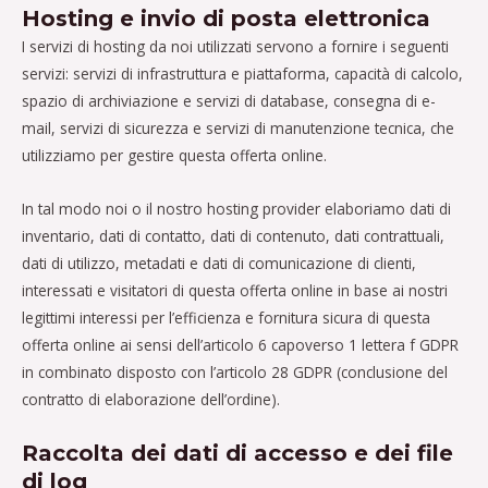
Hosting e invio di posta elettronica
I servizi di hosting da noi utilizzati servono a fornire i seguenti
servizi: servizi di infrastruttura e piattaforma, capacità di calcolo,
spazio di archiviazione e servizi di database, consegna di e-
mail, servizi di sicurezza e servizi di manutenzione tecnica, che
utilizziamo per gestire questa offerta online.
In tal modo noi o il nostro hosting provider elaboriamo dati di
inventario, dati di contatto, dati di contenuto, dati contrattuali,
dati di utilizzo, metadati e dati di comunicazione di clienti,
interessati e visitatori di questa offerta online in base ai nostri
legittimi interessi per l’efficienza e fornitura sicura di questa
offerta online ai sensi dell’articolo 6 capoverso 1 lettera f GDPR
in combinato disposto con l’articolo 28 GDPR (conclusione del
contratto di elaborazione dell’ordine).
Raccolta dei dati di accesso e dei file
di log