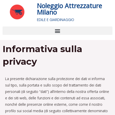
Vai
Noleggio Attrezzature
al
Milano
contenuto
EDILE E GIARDINAGGIO
Menu
Informativa sulla
privacy
La presente dichiarazione sulla protezione dei dati vi informa
sul tipo, sulla portata e sullo scopo del trattamento dei dati
personali (di seguito “dati”) all’interno della nostra offerta online
e dei siti web, delle funzioni e dei contenuti ad essa associati,
nonché delle presenze online esterne, come come il nostro
profilo sui social media (di seguito collettivamente denominato