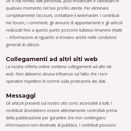
Se ci hai fornito dati personali, puoi modificarli e cancellarli in
qualsiasi momento nel tuo profilo utente. Per eliminare
completamente l’account, contattare il webmaster. I contributi
nei forum, i commenti, gli annunci di appuntamenti e gli articoli
realizzati fino a questo punto possono tuttavia rimanere intatti
– informazioni al riguardo si trovano anche nelle condizioni
generali di utilizzo.
Collegamenti ad altri siti web
La nostra offerta online contiene collegamenti ad altri siti
web. Non abbiamo alcuna influenza sul fatto che i loro
operatori rispettino le norme sulla protezione dei dati.
Messaggi
Gli articoli presenti sul nostro sito sono accessibili a tutti. I
contributi dovrebbero essere attentamente controllati prima
della pubblicazione per garantire che non contengano
informazioni non destinate al pubblico. I contributi possono