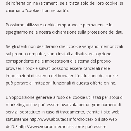
dell’offerta online (altrimenti, se si tratta solo dei loro cookie, si
chiamano “cookie di prime parti”).
Possiamo utilizzare cookie temporanei e permanenti e lo
spieghiamo nella nostra dichiarazione sulla protezione dei dati.
Se gli utenti non desiderano che i cookie vengano memorizzati
sul proprio computer, sono invitati a disattivare l’opzione
corrispondente nelle impostazioni di sistema del proprio
browser. I cookie salvati possono essere cancellati nelle
impostazioni di sistema del browser. L’esclusione dei cookie
può portare a limitazioni funzionali di questa offerta online.
Un’opposizione generale all’uso dei cookie utilizzati per scopi di
marketing online può essere avanzata per un gran numero di
servizi, soprattutto in caso di tracciamento, tramite il sito web
statunitense http://www.aboutads.info/choices/ o il sito web
dell’UE http://www.youronlinechoices.com/ può essere