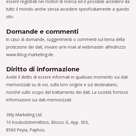
essere registrati nei motori di ricerca ed è possibile accedervi da
tutto il mondo anche senza accedere specificatamente a questo
sito.
Domande e commenti
In caso di domande, suggerimenti o commenti sul tema della
protezione dei dati, inviare un’e-mail al webmaster all’indirizzo
www.iblog-marketing.de.
Diritto di informazione
Avete il diritto di essere informati in qualsiasi momento sui dati
memorizzati su di voi, sulla loro origine e sul destinatario,
nonché sullo scopo del trattamento dei dati. La società fornisce
informazioni sui dati memorizzati:
36ty Marketing Ltd.
10 Koutsolotremithios, Blocco G, App. 303,
8560 Peyia, Paphos,