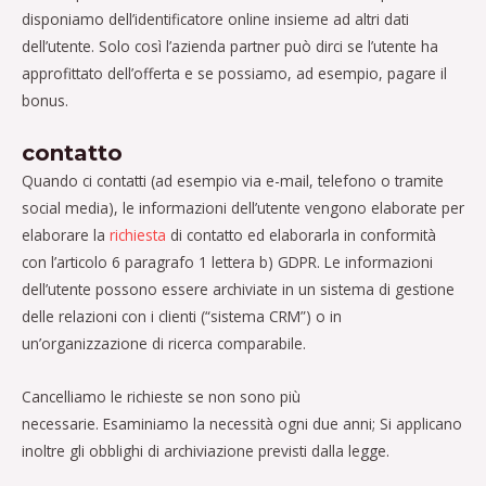
disponiamo dell’identificatore online insieme ad altri dati
dell’utente. Solo così l’azienda partner può dirci se l’utente ha
approfittato dell’offerta e se possiamo, ad esempio, pagare il
bonus.
contatto
Quando ci contatti (ad esempio via e-mail, telefono o tramite
social media), le informazioni dell’utente vengono elaborate per
elaborare la
richiesta
di contatto ed elaborarla in conformità
con l’articolo 6 paragrafo 1 lettera b) GDPR. Le informazioni
dell’utente possono essere archiviate in un sistema di gestione
delle relazioni con i clienti (“sistema CRM”) o in
un’organizzazione di ricerca comparabile.
Cancelliamo le richieste se non sono più
necessarie. Esaminiamo la necessità ogni due anni; Si applicano
inoltre gli obblighi di archiviazione previsti dalla legge.