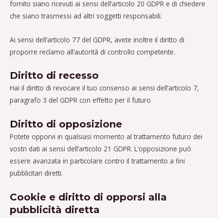
fornito siano ricevuti ai sensi dell’articolo 20 GDPR e di chiedere
che siano trasmessi ad altri soggetti responsabili.
Ai sensi dell’articolo 77 del GDPR, avete inoltre il diritto di
proporre reclamo all’autorità di controllo competente.
Diritto di recesso
Hai il diritto di revocare il tuo consenso ai sensi dell’articolo 7,
paragrafo 3 del GDPR con effetto per il futuro
Diritto di opposizione
Potete opporvi in ​​qualsiasi momento al trattamento futuro dei
vostri dati ai sensi dell’articolo 21 GDPR. L’opposizione può
essere avanzata in particolare contro il trattamento a fini
pubblicitari diretti.
Cookie e diritto di opporsi alla
pubblicità diretta