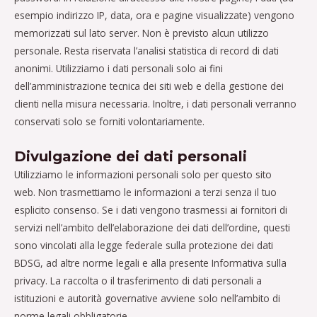
esempio indirizzo IP, data, ora e pagine visualizzate) vengono
memorizzati sul lato server. Non è previsto alcun utilizzo
personale. Resta riservata l’analisi statistica di record di dati
anonimi. Utilizziamo i dati personali solo ai fini
dell’amministrazione tecnica dei siti web e della gestione dei
clienti nella misura necessaria. Inoltre, i dati personali verranno
conservati solo se forniti volontariamente.
Divulgazione dei dati personali
Utilizziamo le informazioni personali solo per questo sito
web. Non trasmettiamo le informazioni a terzi senza il tuo
esplicito consenso. Se i dati vengono trasmessi ai fornitori di
servizi nell’ambito dell’elaborazione dei dati dell’ordine, questi
sono vincolati alla legge federale sulla protezione dei dati
BDSG, ad altre norme legali e alla presente Informativa sulla
privacy. La raccolta o il trasferimento di dati personali a
istituzioni e autorità governative avviene solo nell’ambito di
norme legali obbligatorie.