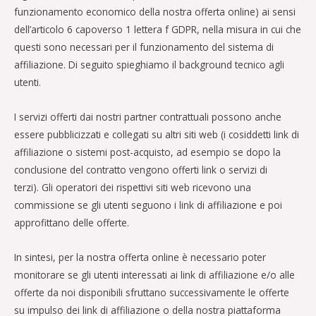
funzionamento economico della nostra offerta online) ai sensi
dell’articolo 6 capoverso 1 lettera f GDPR, nella misura in cui che
questi sono necessari per il funzionamento del sistema di
affiliazione. Di seguito spieghiamo il background tecnico agli
utenti.
I servizi offerti dai nostri partner contrattuali possono anche
essere pubblicizzati e collegati su altri siti web (i cosiddetti link di
affiliazione o sistemi post-acquisto, ad esempio se dopo la
conclusione del contratto vengono offerti link o servizi di
terzi). Gli operatori dei rispettivi siti web ricevono una
commissione se gli utenti seguono i link di affiliazione e poi
approfittano delle offerte.
In sintesi, per la nostra offerta online è necessario poter
monitorare se gli utenti interessati ai link di affiliazione e/o alle
offerte da noi disponibili sfruttano successivamente le offerte
su impulso dei link di affiliazione o della nostra piattaforma