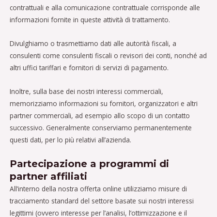
contrattuali e alla comunicazione contrattuale corrisponde alle
informazioni fornite in queste attività di trattamento.
Divulghiamo o trasmettiamo dati alle autorità fiscali, a
consulenti come consulenti fiscali o revisori dei conti, nonché ad
altri uffici tariffari e fornitori di servizi di pagamento.
Inoltre, sulla base dei nostri interessi commerciali,
memorizziamo informazioni su fornitori, organizzatori e altri
partner commerciali, ad esempio allo scopo di un contatto
successivo. Generalmente conserviamo permanentemente
questi dati, per lo più relativi all’azienda.
Partecipazione a programmi di
partner affiliati
All’interno della nostra offerta online utilizziamo misure di
tracciamento standard del settore basate sui nostri interessi
legittimi (ovvero interesse per l’analisi, l’ottimizzazione e il