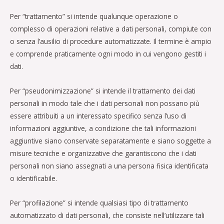
Per “trattamento” si intende qualunque operazione o
complesso di operazioni relative a dati personali, compiute con
o senza l’ausilio di procedure automatizzate. Il termine è ampio
e comprende praticamente ogni modo in cui vengono gestiti i
dati.
Per “pseudonimizzazione” si intende il trattamento dei dati
personali in modo tale che i dati personali non possano più
essere attribuiti a un interessato specifico senza l’uso di
informazioni aggiuntive, a condizione che tali informazioni
aggiuntive siano conservate separatamente e siano soggette a
misure tecniche e organizzative che garantiscono che i dati
personali non siano assegnati a una persona fisica identificata
o identificabile.
Per “profilazione” si intende qualsiasi tipo di trattamento
automatizzato di dati personali, che consiste nell’utilizzare tali