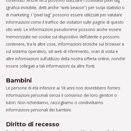
contenuto. Anche terzi possono utilizzare i cosiddetti pixel tag
(grafica invisibile, detti anche “web beacon”) per scopi statistici o
di marketing. I “pixel tag” possono essere utilizzati per valutare
informazioni come il traffico dei visitatori sulle pagine di questo
sito web. Le informazioni pseudonime possono anche essere
memorizzate nei cookie sul dispositivo dell’utente e possono
contenere, tra le altre cose, informazioni tecniche sul browser e
sul sistema operativo, siti web di riferimento, orari di visita e
altre informazioni sull’utilizzo della nostra offerta online, nonché
essere collegati a tali informazioni da altre fonti.
Bambini
Le persone di età inferiore ai 18 anni non dovrebbero fornirci
informazioni personali senza il consenso dei loro genitori o
tutori. Non richiediamo, raccogliamo o condividiamo
informazioni personali dei bambini.
Diritto di recesso