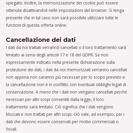
spiegato. Inoltre, la memorizzazione dei cookie può essere
ottenuta disattivandoli nelle impostazioni del browser. Si tenga
presente che in tal caso non sarà possibile utilizzare tutte le
funzioni di questa offerta online.
Cancellazione dei dati
I dati da noi trattati verranno cancellati o il loro trattamento sarà
limitato ai sensi degli articoli 17 e 18 del GDPR. Se non
espressamente indicato nella presente dichiarazione sulla
protezione dei dati, i dati da noi memorizzati verranno cancellati
non appena non saranno più necessari per lo scopo previsto e
la cancellazione non è in conflitto con eventuali obblighi legali di
conservazione. A meno che i dati non vengano cancellati perché
necessari per altri scopi consentiti dalla legge, il loro
trattamento sarà limitato. Ciò significa che i dati vengono
bloccati e non trattati per altri scopi. Ciò vale, ad esempio, per i
dati che devono essere conservati per motivi commerciali o
fiscali.