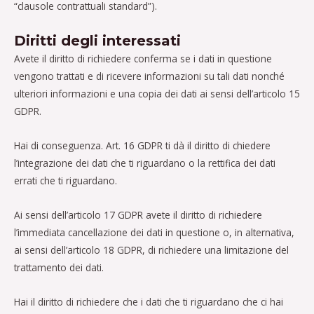
“clausole contrattuali standard”).
Diritti degli interessati
Avete il diritto di richiedere conferma se i dati in questione
vengono trattati e di ricevere informazioni su tali dati nonché
ulteriori informazioni e una copia dei dati ai sensi dell’articolo 15
GDPR.
Hai di conseguenza. Art. 16 GDPR ti dà il diritto di chiedere
l’integrazione dei dati che ti riguardano o la rettifica dei dati
errati che ti riguardano.
Ai sensi dell’articolo 17 GDPR avete il diritto di richiedere
l’immediata cancellazione dei dati in questione o, in alternativa,
ai sensi dell’articolo 18 GDPR, di richiedere una limitazione del
trattamento dei dati.
Hai il diritto di richiedere che i dati che ti riguardano che ci hai