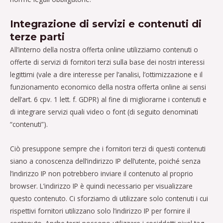
Integrazione di servizi e contenuti di
terze parti
All’interno della nostra offerta online utilizziamo contenuti o
offerte di servizi di fornitori terzi sulla base dei nostri interessi
legittimi (vale a dire interesse per l’analisi, l’ottimizzazione e il
funzionamento economico della nostra offerta online ai sensi
dell’art. 6 cpv. 1 lett. f. GDPR) al fine di migliorarne i contenuti e
di integrare servizi quali video o font (di seguito denominati
“contenuti”).
Ciò presuppone sempre che i fornitori terzi di questi contenuti
siano a conoscenza dell’indirizzo IP dell’utente, poiché senza
l’indirizzo IP non potrebbero inviare il contenuto al proprio
browser. L’indirizzo IP è quindi necessario per visualizzare
questo contenuto. Ci sforziamo di utilizzare solo contenuti i cui
rispettivi fornitori utilizzano solo l’indirizzo IP per fornire il