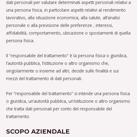
dati personali per valutare determinati aspetti personali relativi a
una persona fisica, in particolare aspetti relativi al rendimento
lavorativo, alla situazione economica, alla salute, all’analisi
personale o alla previsione delle preferenze , interessi,
affidabilità, comportamento, ubicazione o spostamenti di quella
persona fisica.
Il “responsabile del trattamento” è la persona fisica o giuridica,
l’autorità pubblica, l’istituzione o altro organismo che,
singolarmente o insieme ad altri, decide sulle finalità e sui
mezzi del trattamento di dati personali.
Per “responsabile del trattamento” si intende una persona fisica
o giuridica, un’autorità pubblica, un’istituzione o altro organismo
che tratta dati personali per conto del responsabile del
trattamento.
SCOPO AZIENDALE