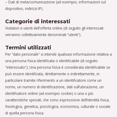
– Dati di meta/comunicazione (ad esempio, informazioni sul
dispositivo, indirizzi IP).
Categorie di interessati
Visitatori e utenti dell’offerta online (di seguito gli interessati
verranno collettivamente denominati “utenti”).
Termini utilizzati
Per “dato personale” si intende qualsiasi informazione relativa a
una persona fisica identificata o identificabile (di seguito
“interessato”); Una persona fisica è considerata identificabile se
può essere identificata, direttamente o indirettamente, in
particolare tramite riferimento a un identificatore come un
nome, un numero di identificazione, dati sull’ubicazione, un
identificatore online (ad esempio cookie) o una o più
caratteristiche speciali, che sono espressione dell’identità fisica,
fisiologica, genetica, psicologica, economica, culturale o sociale
di quella persona fisica.