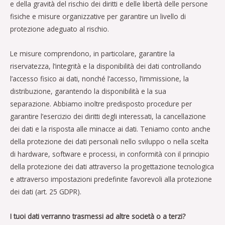
e della gravità del rischio dei diritti e delle libertà delle persone
fisiche e misure organizzative per garantire un livello di
protezione adeguato al rischio.
Le misure comprendono, in particolare, garantire la
riservatezza, l’integrità e la disponibilità dei dati controllando
l’accesso fisico ai dati, nonché l’accesso, l’immissione, la
distribuzione, garantendo la disponibilità e la sua
separazione. Abbiamo inoltre predisposto procedure per
garantire l’esercizio dei diritti degli interessati, la cancellazione
dei dati e la risposta alle minacce ai dati. Teniamo conto anche
della protezione dei dati personali nello sviluppo o nella scelta
di hardware, software e processi, in conformità con il principio
della protezione dei dati attraverso la progettazione tecnologica
e attraverso impostazioni predefinite favorevoli alla protezione
dei dati (art. 25 GDPR).
I tuoi dati verranno trasmessi ad altre società o a terzi?