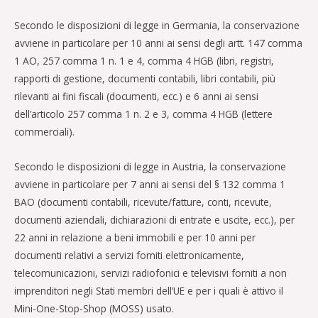
Secondo le disposizioni di legge in Germania, la conservazione
avviene in particolare per 10 anni ai sensi degli artt. 147 comma
1 AO, 257 comma 1 n. 1 e 4, comma 4 HGB (libri, registri,
rapporti di gestione, documenti contabili, libri contabili, più
rilevanti ai fini fiscali (documenti, ecc.) e 6 anni ai sensi
dell’articolo 257 comma 1 n. 2 e 3, comma 4 HGB (lettere
commerciali).
Secondo le disposizioni di legge in Austria, la conservazione
avviene in particolare per 7 anni ai sensi del § 132 comma 1
BAO (documenti contabili, ricevute/fatture, conti, ricevute,
documenti aziendali, dichiarazioni di entrate e uscite, ecc.), per
22 anni in relazione a beni immobili e per 10 anni per
documenti relativi a servizi forniti elettronicamente,
telecomunicazioni, servizi radiofonici e televisivi forniti a non
imprenditori negli Stati membri dell’UE e per i quali è attivo il
Mini-One-Stop-Shop (MOSS) usato.