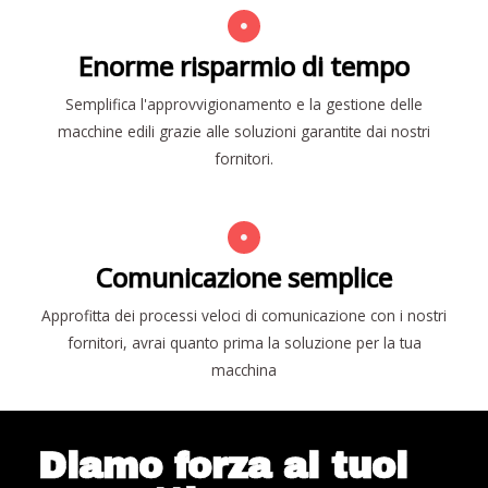
Enorme risparmio di tempo
Semplifica l'approvvigionamento e la gestione delle
macchine edili grazie alle soluzioni garantite dai nostri
fornitori.
Comunicazione semplice
Approfitta dei processi veloci di comunicazione con i nostri
fornitori, avrai quanto prima la soluzione per la tua
macchina
Diamo forza ai tuoi