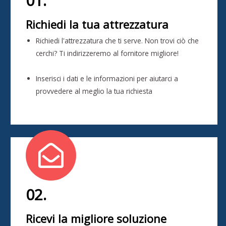
01.
Richiedi la tua attrezzatura
Richiedi l'attrezzatura che ti serve. Non trovi ciò che
cerchi? Ti indirizzeremo al fornitore migliore!
Inserisci i dati e le informazioni per aiutarci a
provvedere al meglio la tua richiesta
02.
Ricevi la migliore soluzione