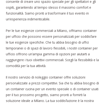
consente di creare uno spazio speciale per gli spettatori e gli
ospiti, garantendo al tempo stesso il massimo comfort e
funzionalità. Siamo pronti a trasformare il tuo evento in
un’esperienza indimenticabile.
Per le tue esigenze commerciali a Milano, offriamo container
per ufficio che possono essere personalizzati per soddisfare
le tue esigenze specifiche. Che tu abbia bisogno di uffici
temporanei o di spazi di lavoro flessibili, i nostri container per
ufficio offrono un’ampia gamma di opzioni per aiutarti a
raggiungere i tuoi obiettivi commerciali. Scegli la flessibilità e la
comodità per la tua attività.
Il nostro servizio di noleggio container offre soluzioni
personalizzate a prezzi competitivi. Sia che tu abbia bisogno di
un container cucina per un evento speciale o di container usati
per il tuo prossimo progetto, siamo pronti a fornirti la
soluzione ideale a Milano. La tua soddisfazione è la nostra