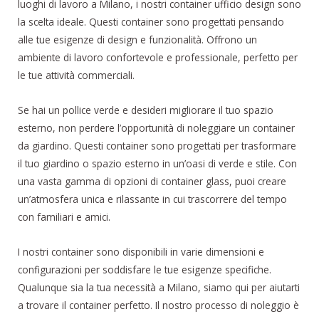
luoghi di lavoro a Milano, i nostri container ufficio design sono
la scelta ideale. Questi container sono progettati pensando
alle tue esigenze di design e funzionalità. Offrono un
ambiente di lavoro confortevole e professionale, perfetto per
le tue attività commerciali.
Se hai un pollice verde e desideri migliorare il tuo spazio
esterno, non perdere l’opportunità di noleggiare un container
da giardino. Questi container sono progettati per trasformare
il tuo giardino o spazio esterno in un’oasi di verde e stile. Con
una vasta gamma di opzioni di container glass, puoi creare
un’atmosfera unica e rilassante in cui trascorrere del tempo
con familiari e amici.
I nostri container sono disponibili in varie dimensioni e
configurazioni per soddisfare le tue esigenze specifiche.
Qualunque sia la tua necessità a Milano, siamo qui per aiutarti
a trovare il container perfetto. Il nostro processo di noleggio è