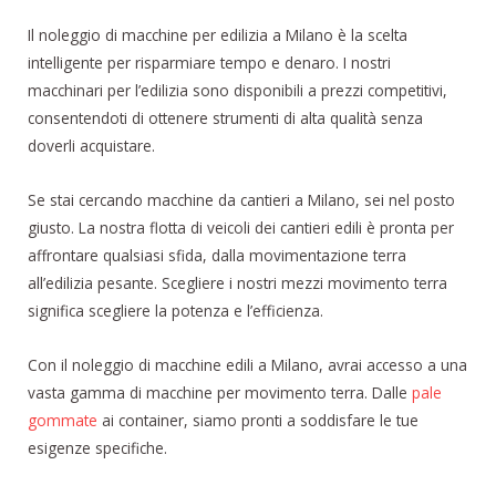
Il noleggio di macchine per edilizia a Milano è la scelta
intelligente per risparmiare tempo e denaro. I nostri
macchinari per l’edilizia sono disponibili a prezzi competitivi,
consentendoti di ottenere strumenti di alta qualità senza
doverli acquistare.
Se stai cercando macchine da cantieri a Milano, sei nel posto
giusto. La nostra flotta di veicoli dei cantieri edili è pronta per
affrontare qualsiasi sfida, dalla movimentazione terra
all’edilizia pesante. Scegliere i nostri mezzi movimento terra
significa scegliere la potenza e l’efficienza.
Con il noleggio di macchine edili a Milano, avrai accesso a una
vasta gamma di macchine per movimento terra. Dalle
pale
gommate
ai container, siamo pronti a soddisfare le tue
esigenze specifiche.