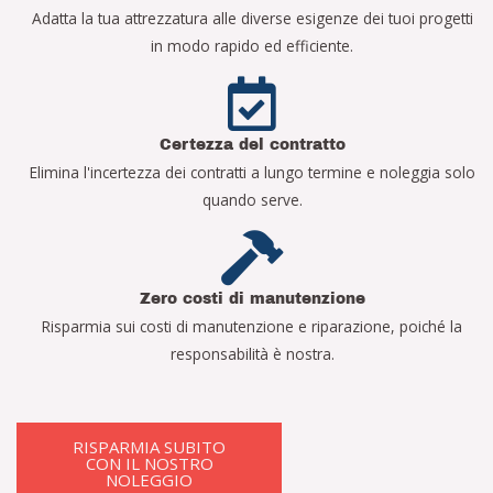
Adatta la tua attrezzatura alle diverse esigenze dei tuoi progetti
in modo rapido ed efficiente.
Certezza del contratto
Elimina l'incertezza dei contratti a lungo termine e noleggia solo
quando serve.
Zero costi di manutenzione
Risparmia sui costi di manutenzione e riparazione, poiché la
responsabilità è nostra.
RISPARMIA SUBITO
CON IL NOSTRO
NOLEGGIO