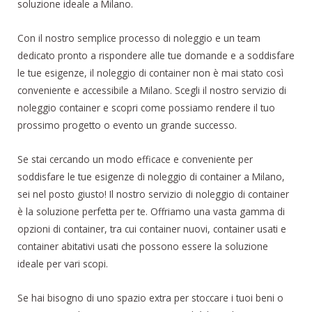
soluzione ideale a Milano.
Con il nostro semplice processo di noleggio e un team
dedicato pronto a rispondere alle tue domande e a soddisfare
le tue esigenze, il noleggio di container non è mai stato così
conveniente e accessibile a Milano. Scegli il nostro servizio di
noleggio container e scopri come possiamo rendere il tuo
prossimo progetto o evento un grande successo.
Se stai cercando un modo efficace e conveniente per
soddisfare le tue esigenze di noleggio di container a Milano,
sei nel posto giusto! Il nostro servizio di noleggio di container
è la soluzione perfetta per te. Offriamo una vasta gamma di
opzioni di container, tra cui container nuovi, container usati e
container abitativi usati che possono essere la soluzione
ideale per vari scopi.
Se hai bisogno di uno spazio extra per stoccare i tuoi beni o