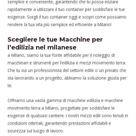
semplice e conveniente, garantendo che tu possa iniziare
rapidamente a utilizzare il tuo container per soddisfare le tue
esigenze. Scegli il tuo container oggi e scopri come possiamo
rendere la tua vita più semplice ed efficiente a Milano!
Scegliere le tue Macchine per
l’edilizia nel milanese
a Milano, siamo la tua fonte affidabile per il noleggio di
macchinari e strumenti per l’edilizia e mezzi movimento terra.
Che tu sia un professionista del settore edile o un privato che
sta lavorando a un progetto, abbiamo la soluzione giusta per
te.
Offriamo una vasta gamma di macchine edilizia e macchine
movimento terra a Milano, progettate per soddisfare le
esigenze di qualsiasi cantiere. I nostri mezzi edili sono tenuti in
condizioni ottimali, garantendo prestazioni affidabili e
sicurezza sul luogo di lavoro.