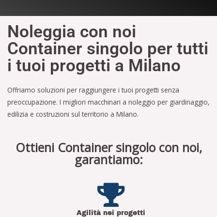
Noleggia con noi
Container singolo per tutti
i tuoi progetti a Milano
Offriamo soluzioni per raggiungere i tuoi progetti senza
preoccupazione. I migliori macchinari a noleggio per giardinaggio,
edilizia e costruzioni sul territorio a Milano.
Ottieni Container singolo con noi,
garantiamo:
Agilità nei progetti