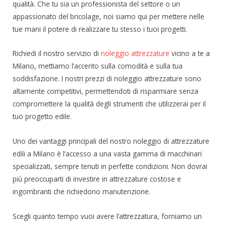
qualità. Che tu sia un professionista del settore o un
appassionato del bricolage, noi siamo qui per mettere nelle
tue mani il potere di realizzare tu stesso i tuoi progetti.
Richiedi il nostro servizio di
noleggio attrezzature
vicino a te a
Milano, mettiamo l’accento sulla comodità e sulla tua
soddisfazione. I nostri prezzi di noleggio attrezzature sono
altamente competitivi, permettendoti di risparmiare senza
compromettere la qualità degli strumenti che utilizzerai per il
tuo progetto edile.
Uno dei vantaggi principali del nostro noleggio di attrezzature
edili a Milano è l’accesso a una vasta gamma di macchinari
specializzati, sempre tenuti in perfette condizioni. Non dovrai
più preoccuparti di investire in attrezzature costose e
ingombranti che richiedono manutenzione.
Scegli quanto tempo vuoi avere l’attrezzatura, forniamo un