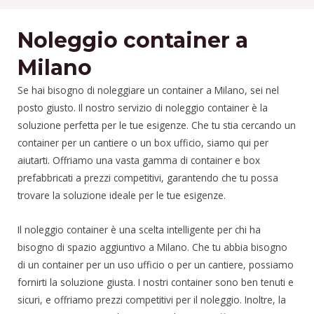
Noleggio container a
Milano
Se hai bisogno di noleggiare un container a Milano, sei nel
posto giusto. Il nostro servizio di noleggio container è la
soluzione perfetta per le tue esigenze. Che tu stia cercando un
container per un cantiere o un box ufficio, siamo qui per
aiutarti. Offriamo una vasta gamma di container e box
prefabbricati a prezzi competitivi, garantendo che tu possa
trovare la soluzione ideale per le tue esigenze.
Il noleggio container è una scelta intelligente per chi ha
bisogno di spazio aggiuntivo a Milano. Che tu abbia bisogno
di un container per un uso ufficio o per un cantiere, possiamo
fornirti la soluzione giusta. I nostri container sono ben tenuti e
sicuri, e offriamo prezzi competitivi per il noleggio. Inoltre, la