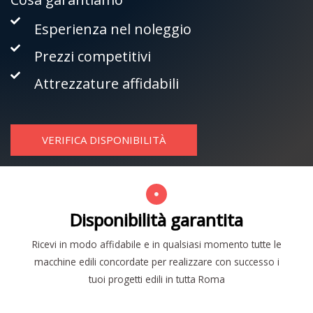
Esperienza nel noleggio
Prezzi competitivi
Attrezzature affidabili
VERIFICA DISPONIBILITÀ
Disponibilità garantita
Ricevi in modo affidabile e in qualsiasi momento tutte le
macchine edili concordate per realizzare con successo i
tuoi progetti edili in tutta Roma