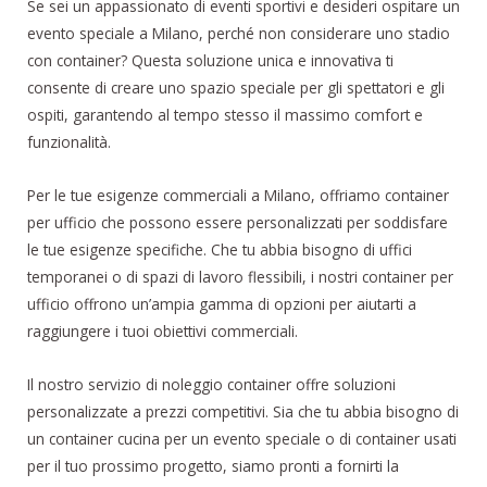
Se sei un appassionato di eventi sportivi e desideri ospitare un
evento speciale a Milano, perché non considerare uno stadio
con container? Questa soluzione unica e innovativa ti
consente di creare uno spazio speciale per gli spettatori e gli
ospiti, garantendo al tempo stesso il massimo comfort e
funzionalità.
Per le tue esigenze commerciali a Milano, offriamo container
per ufficio che possono essere personalizzati per soddisfare
le tue esigenze specifiche. Che tu abbia bisogno di uffici
temporanei o di spazi di lavoro flessibili, i nostri container per
ufficio offrono un’ampia gamma di opzioni per aiutarti a
raggiungere i tuoi obiettivi commerciali.
Il nostro servizio di noleggio container offre soluzioni
personalizzate a prezzi competitivi. Sia che tu abbia bisogno di
un container cucina per un evento speciale o di container usati
per il tuo prossimo progetto, siamo pronti a fornirti la