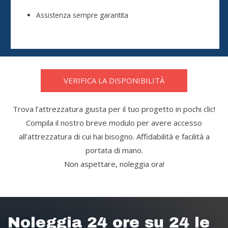
Assistenza sempre garantita
VERIFICA LA DISPONIBILITÀ
Trova l’attrezzatura giusta per il tuo progetto in pochi clic!
Compila il nostro breve modulo per avere accesso
all’attrezzatura di cui hai bisogno. Affidabilità e facilità a
portata di mano.
Non aspettare, noleggia ora!
Noleggia 24 ore su 24 le