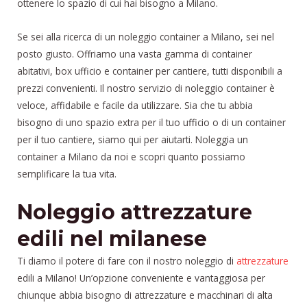
ottenere lo spazio di cui hai bisogno a Milano.
Se sei alla ricerca di un noleggio container a Milano, sei nel
posto giusto. Offriamo una vasta gamma di container
abitativi, box ufficio e container per cantiere, tutti disponibili a
prezzi convenienti. Il nostro servizio di noleggio container è
veloce, affidabile e facile da utilizzare. Sia che tu abbia
bisogno di uno spazio extra per il tuo ufficio o di un container
per il tuo cantiere, siamo qui per aiutarti. Noleggia un
container a Milano da noi e scopri quanto possiamo
semplificare la tua vita.
Noleggio attrezzature
edili nel milanese
Ti diamo il potere di fare con il nostro noleggio di
attrezzature
edili a Milano! Un’opzione conveniente e vantaggiosa per
chiunque abbia bisogno di attrezzature e macchinari di alta