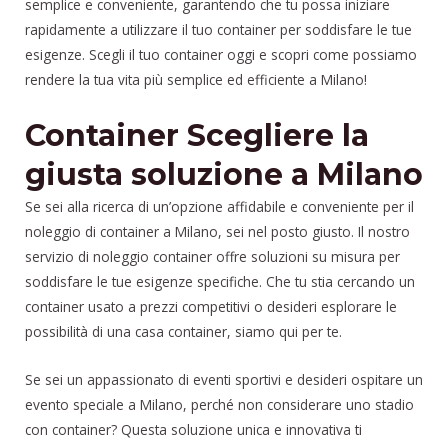
semplice e conveniente, garantendo che tu possa iniziare
rapidamente a utilizzare il tuo container per soddisfare le tue
esigenze. Scegli il tuo container oggi e scopri come possiamo
rendere la tua vita più semplice ed efficiente a Milano!
Container Scegliere la
giusta soluzione a Milano
Se sei alla ricerca di un’opzione affidabile e conveniente per il
noleggio di container a Milano, sei nel posto giusto. Il nostro
servizio di noleggio container offre soluzioni su misura per
soddisfare le tue esigenze specifiche. Che tu stia cercando un
container usato a prezzi competitivi o desideri esplorare le
possibilità di una casa container, siamo qui per te.
Se sei un appassionato di eventi sportivi e desideri ospitare un
evento speciale a Milano, perché non considerare uno stadio
con container? Questa soluzione unica e innovativa ti