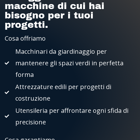
macchine di cui hai
bisogno per i tuoi
progetti.
Cosa offriamo
Macchinari da giardinaggio per
mantenere gli spazi verdi in perfetta
forma
Attrezzature edili per progetti di
costruzione
Utensileria per affrontare ogni sfida di
precisione
Cosa garantiamo