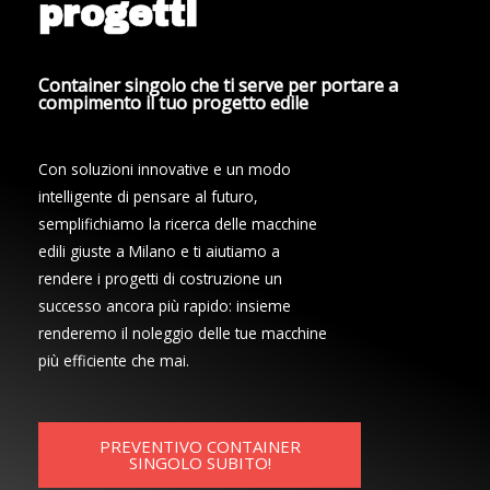
progetti
Container singolo che ti serve per portare a
compimento il tuo progetto edile
Con soluzioni innovative e un modo
intelligente di pensare al futuro,
semplifichiamo la ricerca delle macchine
edili giuste a Milano e ti aiutiamo a
rendere i progetti di costruzione un
successo ancora più rapido: insieme
renderemo il noleggio delle tue macchine
più efficiente che mai.
PREVENTIVO CONTAINER
SINGOLO SUBITO!