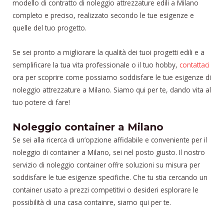
modello di contratto di noleggio attrezzature edili a Milano
completo e preciso, realizzato secondo le tue esigenze e
quelle del tuo progetto.
Se sei pronto a migliorare la qualità dei tuoi progetti edili e a
semplificare la tua vita professionale o il tuo hobby,
contattaci
ora per scoprire come possiamo soddisfare le tue esigenze di
noleggio attrezzature a Milano. Siamo qui per te, dando vita al
tuo potere di fare!
Noleggio container a Milano
Se sei alla ricerca di un’opzione affidabile e conveniente per il
noleggio di container a Milano, sei nel posto giusto. Il nostro
servizio di noleggio container offre soluzioni su misura per
soddisfare le tue esigenze specifiche. Che tu stia cercando un
container usato a prezzi competitivi o desideri esplorare le
possibilità di una casa containre, siamo qui per te.