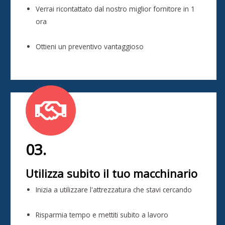
Verrai ricontattato dal nostro miglior fornitore in 1
ora
Ottieni un preventivo vantaggioso
03.
Utilizza subito il tuo macchinario
Inizia a utilizzare l'attrezzatura che stavi cercando
Risparmia tempo e mettiti subito a lavoro