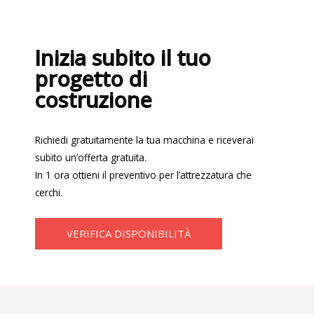
Inizia subito il tuo
progetto di
costruzione
Richiedi gratuitamente la tua macchina e riceverai
subito un’offerta gratuita.
In 1 ora ottieni il preventivo per l’attrezzatura che
cerchi.
VERIFICA DISPONIBILITÀ