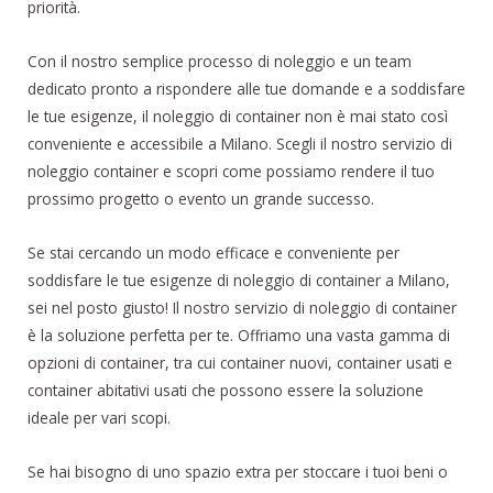
priorità.
Con il nostro semplice processo di noleggio e un team
dedicato pronto a rispondere alle tue domande e a soddisfare
le tue esigenze, il noleggio di container non è mai stato così
conveniente e accessibile a Milano. Scegli il nostro servizio di
noleggio container e scopri come possiamo rendere il tuo
prossimo progetto o evento un grande successo.
Se stai cercando un modo efficace e conveniente per
soddisfare le tue esigenze di noleggio di container a Milano,
sei nel posto giusto! Il nostro servizio di noleggio di container
è la soluzione perfetta per te. Offriamo una vasta gamma di
opzioni di container, tra cui container nuovi, container usati e
container abitativi usati che possono essere la soluzione
ideale per vari scopi.
Se hai bisogno di uno spazio extra per stoccare i tuoi beni o