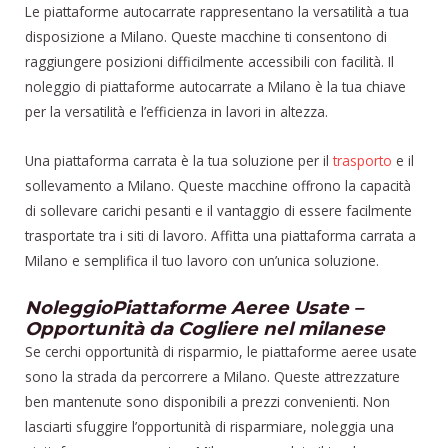
Le piattaforme autocarrate rappresentano la versatilità a tua
disposizione a Milano. Queste macchine ti consentono di
raggiungere posizioni difficilmente accessibili con facilità. Il
noleggio di piattaforme autocarrate a Milano è la tua chiave
per la versatilità e l’efficienza in lavori in altezza.
Una piattaforma carrata è la tua soluzione per il
trasporto
e il
sollevamento a Milano. Queste macchine offrono la capacità
di sollevare carichi pesanti e il vantaggio di essere facilmente
trasportate tra i siti di lavoro. Affitta una piattaforma carrata a
Milano e semplifica il tuo lavoro con un’unica soluzione.
NoleggioPiattaforme Aeree Usate –
Opportunità da Cogliere nel milanese
Se cerchi opportunità di risparmio, le piattaforme aeree usate
sono la strada da percorrere a Milano. Queste attrezzature
ben mantenute sono disponibili a prezzi convenienti. Non
lasciarti sfuggire l’opportunità di risparmiare, noleggia una