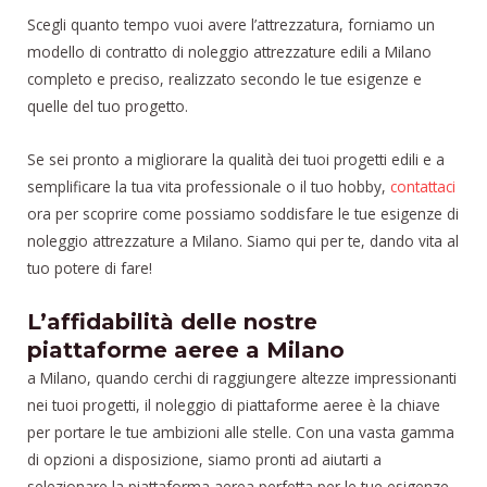
Scegli quanto tempo vuoi avere l’attrezzatura, forniamo un
modello di contratto di noleggio attrezzature edili a Milano
completo e preciso, realizzato secondo le tue esigenze e
quelle del tuo progetto.
Se sei pronto a migliorare la qualità dei tuoi progetti edili e a
semplificare la tua vita professionale o il tuo hobby,
contattaci
ora per scoprire come possiamo soddisfare le tue esigenze di
noleggio attrezzature a Milano. Siamo qui per te, dando vita al
tuo potere di fare!
L’affidabilità delle nostre
piattaforme aeree a Milano
a Milano, quando cerchi di raggiungere altezze impressionanti
nei tuoi progetti, il noleggio di piattaforme aeree è la chiave
per portare le tue ambizioni alle stelle. Con una vasta gamma
di opzioni a disposizione, siamo pronti ad aiutarti a
selezionare la piattaforma aerea perfetta per le tue esigenze