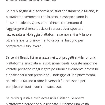
Se hai bisogno di autonomia nei tuoi spostamenti a Milano, le
piattaforme semoventi con braccio telescopico sono la
soluzione ideale. Queste macchine ti consentono di
raggiungere diverse posizioni senza dover spostare
l’attrezzatura. Noleggia piattaforme semoventi a Milano e
ottieni la libertà di movimento di cui hai bisogno per
completare il tuo lavoro.
Se cerchi flessibilità in altezza nei tuoi progetti a Milano, una
piattaforma articolata è la soluzione ideale. Queste macchine
versatili possono raggiungere posizioni difficilmente accessibili
e posizionarsi con precisione. Il noleggio di una piattaforma
articolata a Milano ti offre la versatilità necessaria per
completare i tuoi lavori con successo.
Se cerchi qualità a costi accessibili a Milano, le nostre
piattaforme aeree sono la risposta. Offriamo una vasta