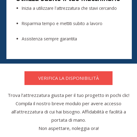
Inizia a utilizzare l'attrezzatura che stavi cercando
Risparmia tempo e mettiti subito a lavoro
Assistenza sempre garantita
VERIFICA LA DISPONIBILITÀ
Trova l’attrezzatura giusta per il tuo progetto in pochi clic!
Compila il nostro breve modulo per avere accesso
all’attrezzatura di cui hai bisogno. Affidabilità e facilità a
portata di mano.
Non aspettare, noleggia ora!