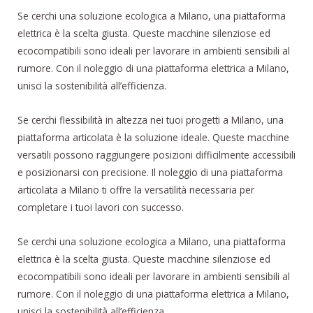
Se cerchi una soluzione ecologica a Milano, una piattaforma
elettrica è la scelta giusta. Queste macchine silenziose ed
ecocompatibili sono ideali per lavorare in ambienti sensibili al
rumore. Con il noleggio di una piattaforma elettrica a Milano,
unisci la sostenibilità all’efficienza.
Se cerchi flessibilità in altezza nei tuoi progetti a Milano, una
piattaforma articolata è la soluzione ideale. Queste macchine
versatili possono raggiungere posizioni difficilmente accessibili
e posizionarsi con precisione. Il noleggio di una piattaforma
articolata a Milano ti offre la versatilità necessaria per
completare i tuoi lavori con successo.
Se cerchi una soluzione ecologica a Milano, una piattaforma
elettrica è la scelta giusta. Queste macchine silenziose ed
ecocompatibili sono ideali per lavorare in ambienti sensibili al
rumore. Con il noleggio di una piattaforma elettrica a Milano,
unisci la sostenibilità all’efficienza.