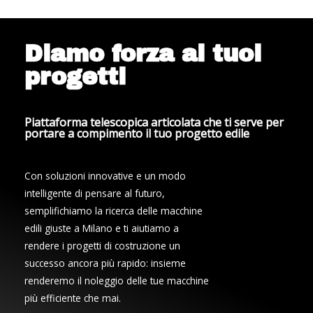
Diamo forza ai tuoi
progetti
Piattaforma telescopica articolata che ti serve per
portare a compimento il tuo progetto edile
Con soluzioni innovative e un modo
intelligente di pensare al futuro,
semplifichiamo la ricerca delle macchine
edili giuste a Milano e ti aiutiamo a
rendere i progetti di costruzione un
successo ancora più rapido: insieme
renderemo il noleggio delle tue macchine
più efficiente che mai.