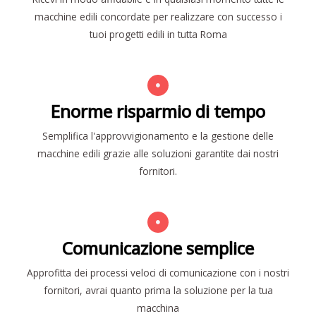
macchine edili concordate per realizzare con successo i
tuoi progetti edili in tutta Roma
Enorme risparmio di tempo
Semplifica l'approvvigionamento e la gestione delle
macchine edili grazie alle soluzioni garantite dai nostri
fornitori.
Comunicazione semplice
Approfitta dei processi veloci di comunicazione con i nostri
fornitori, avrai quanto prima la soluzione per la tua
macchina