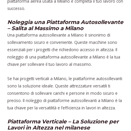
piattaforma aerea usata a Milano e completa il tuo lavoro con
successo.
Noleggia una Piattaforma Autosollevante
– Salita al Massimo a Milano
Una piattaforma autosollevante a Milano è sinonimo di
sollevamento sicuro e conveniente. Queste macchine sono
essenziali per i progetti che richiedono accesso in altezza. Il
noleggio di una piattaforma autosollevante a Milano è la tua
chiave per sollevare il tuo lavoro al massimo.
Se hai progetti verticali a Milano, le piattaforme autosollevanti
sono la soluzione ideale. Queste attrezzature versatili ti
consentono di sollevare carichi e persone in modo sicuro e
preciso. Il noleggio di piattaforme autosollevanti a Milano è la
tua chiave per la versatilità e l’efficienza in lavori in altezza.
Piattaforma Verticale – La Soluzione per
Lavori in Altezza nel milanese