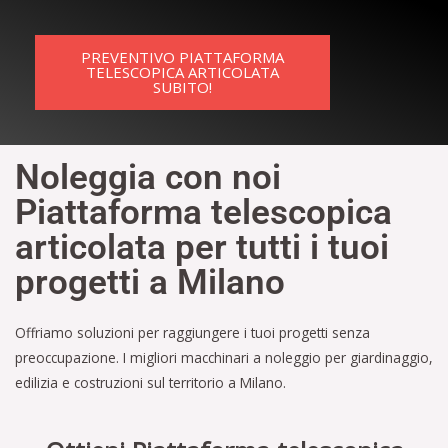
PREVENTIVO PIATTAFORMA
TELESCOPICA ARTICOLATA
SUBITO!
Noleggia con noi
Piattaforma telescopica
articolata per tutti i tuoi
progetti a Milano
Offriamo soluzioni per raggiungere i tuoi progetti senza
preoccupazione. I migliori macchinari a noleggio per giardinaggio,
edilizia e costruzioni sul territorio a Milano.