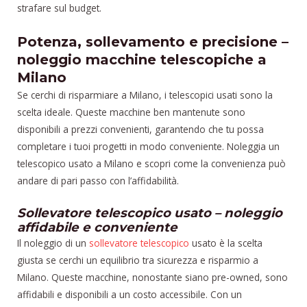
strafare sul budget.
Potenza, sollevamento e precisione –
noleggio macchine telescopiche a
Milano
Se cerchi di risparmiare a Milano, i telescopici usati sono la
scelta ideale. Queste macchine ben mantenute sono
disponibili a prezzi convenienti, garantendo che tu possa
completare i tuoi progetti in modo conveniente. Noleggia un
telescopico usato a Milano e scopri come la convenienza può
andare di pari passo con l’affidabilità.
Sollevatore telescopico usato – noleggio
affidabile e conveniente
Il noleggio di un
sollevatore telescopico
usato è la scelta
giusta se cerchi un equilibrio tra sicurezza e risparmio a
Milano. Queste macchine, nonostante siano pre-owned, sono
affidabili e disponibili a un costo accessibile. Con un