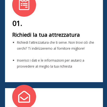
01.
Richiedi la tua attrezzatura
Richiedi l'attrezzatura che ti serve. Non trovi ciò che
cerchi? Ti indirizzeremo al fornitore migliore!
Inserisci i dati e le informazioni per aiutarci a
provvedere al meglio la tua richiesta