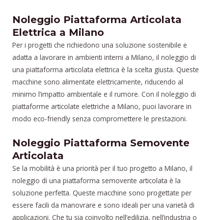
Noleggio Piattaforma Articolata
Elettrica a Milano
Per i progetti che richiedono una soluzione sostenibile e
adatta a lavorare in ambienti interni a Milano, il noleggio di
una piattaforma articolata elettrica è la scelta giusta. Queste
macchine sono alimentate elettricamente, riducendo al
minimo l’impatto ambientale e il rumore. Con il noleggio di
piattaforme articolate elettriche a Milano, puoi lavorare in
modo eco-friendly senza compromettere le prestazioni.
Noleggio Piattaforma Semovente
Articolata
Se la mobilità è una priorità per il tuo progetto a Milano, il
noleggio di una piattaforma semovente articolata è la
soluzione perfetta. Queste macchine sono progettate per
essere facili da manovrare e sono ideali per una varietà di
applicazioni. Che tu sia coinvolto nell’edilizia, nell’industria o