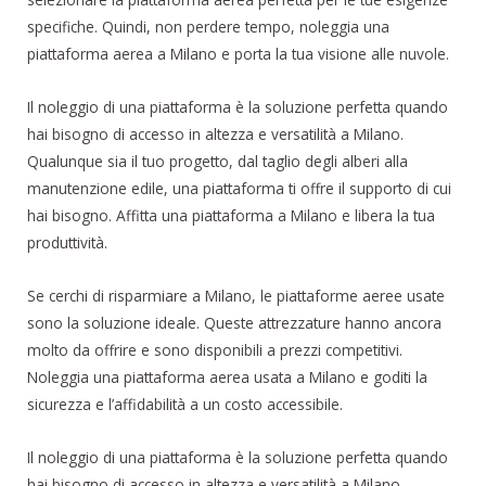
specifiche. Quindi, non perdere tempo, noleggia una
piattaforma aerea a Milano e porta la tua visione alle nuvole.
Il noleggio di una piattaforma è la soluzione perfetta quando
hai bisogno di accesso in altezza e versatilità a Milano.
Qualunque sia il tuo progetto, dal taglio degli alberi alla
manutenzione edile, una piattaforma ti offre il supporto di cui
hai bisogno. Affitta una piattaforma a Milano e libera la tua
produttività.
Se cerchi di risparmiare a Milano, le piattaforme aeree usate
sono la soluzione ideale. Queste attrezzature hanno ancora
molto da offrire e sono disponibili a prezzi competitivi.
Noleggia una piattaforma aerea usata a Milano e goditi la
sicurezza e l’affidabilità a un costo accessibile.
Il noleggio di una piattaforma è la soluzione perfetta quando
hai bisogno di accesso in altezza e versatilità a Milano.