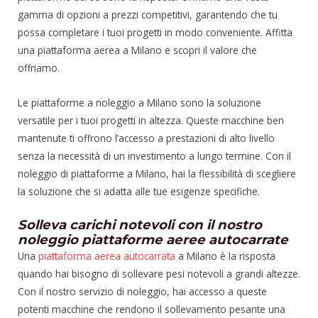
gamma di opzioni a prezzi competitivi, garantendo che tu
possa completare i tuoi progetti in modo conveniente. Affitta
una piattaforma aerea a Milano e scopri il valore che
offriamo.
Le piattaforme a noleggio a Milano sono la soluzione
versatile per i tuoi progetti in altezza. Queste macchine ben
mantenute ti offrono l’accesso a prestazioni di alto livello
senza la necessità di un investimento a lungo termine. Con il
noleggio di piattaforme a Milano, hai la flessibilità di scegliere
la soluzione che si adatta alle tue esigenze specifiche.
Solleva carichi notevoli con il nostro
noleggio piattaforme aeree autocarrate
Una
piattaforma aerea autocarrata
a Milano è la risposta
quando hai bisogno di sollevare pesi notevoli a grandi altezze.
Con il nostro servizio di noleggio, hai accesso a queste
potenti macchine che rendono il sollevamento pesante una