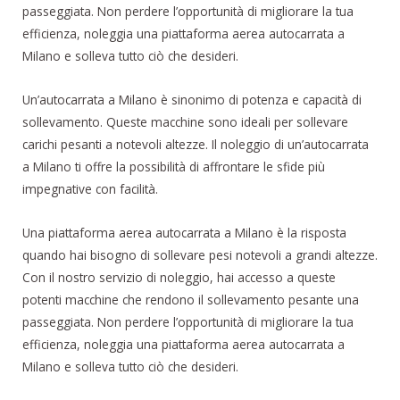
passeggiata. Non perdere l’opportunità di migliorare la tua
efficienza, noleggia una piattaforma aerea autocarrata a
Milano e solleva tutto ciò che desideri.
Un’autocarrata a Milano è sinonimo di potenza e capacità di
sollevamento. Queste macchine sono ideali per sollevare
carichi pesanti a notevoli altezze. Il noleggio di un’autocarrata
a Milano ti offre la possibilità di affrontare le sfide più
impegnative con facilità.
Una piattaforma aerea autocarrata a Milano è la risposta
quando hai bisogno di sollevare pesi notevoli a grandi altezze.
Con il nostro servizio di noleggio, hai accesso a queste
potenti macchine che rendono il sollevamento pesante una
passeggiata. Non perdere l’opportunità di migliorare la tua
efficienza, noleggia una piattaforma aerea autocarrata a
Milano e solleva tutto ciò che desideri.