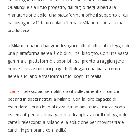
Qualunque sia il tuo progetto, dal taglio degli alberi alla
manutenzione edile, una piattaforma ti offre il supporto di cui
hai bisogno. Affitta una piattaforma a Milano e libera la tua
produttività.
a Milano, quando hai grandi sogni e alti obiettivi, il noleggio di
una piattaforma aerea è ciò di cui hai bisogno. Con una vasta
gamma di piattaforme disponibili, sei pronto a raggiungere
nuove altezze nei tuoi progetti. Noleggia una piattaforma
aerea a Milano e trasforma i tuoi sogni in realtà.
I
carrelli
telescopici semplificano il sollevamento di carichi
pesanti in spazi ristretti a Milano. Con la loro capacità di
estendere il braccio in altezza e in avanti, questi mezzi sono
essenziali per un’ampia gamma di applicazioni. Il noleggio di
carrelli telescopici a Milano è la soluzione per movimentare
carichi ingombranti con facilità.