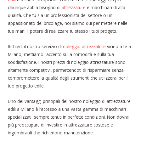
chiunque abbia bisogno di
attrezzature
e macchinari di alta
qualità. Che tu sia un professionista del settore o un
appassionato del bricolage, noi siamo qui per mettere nelle
tue mani il potere di realizzare tu stesso i tuoi progetti.
Richiedi il nostro servizio di
noleggio attrezzature
vicino a te a
Milano, mettiamo l’accento sulla comodità e sulla tua
soddisfazione. I nostri prezzi di noleggio attrezzature sono
altamente competitivi, permettendoti di risparmiare senza
compromettere la qualità degli strumenti che utilizzerai per il
tuo progetto edile.
Uno dei vantaggi principali del nostro noleggio di attrezzature
edili a Milano è l’accesso a una vasta gamma di macchinari
specializzati, sempre tenuti in perfette condizioni. Non dovrai
più preoccuparti di investire in attrezzature costose e
ingombranti che richiedono manutenzione.