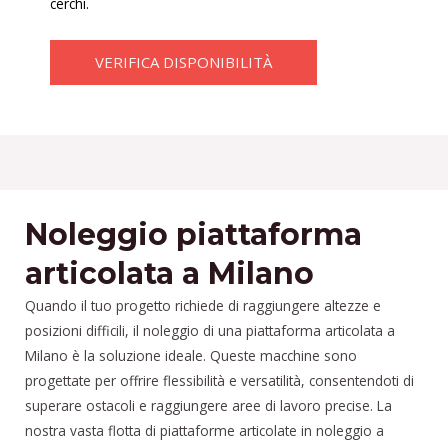
cerchi.
VERIFICA DISPONIBILITÀ
Noleggio piattaforma
articolata a Milano
Quando il tuo progetto richiede di raggiungere altezze e
posizioni difficili, il noleggio di una piattaforma articolata a
Milano è la soluzione ideale. Queste macchine sono
progettate per offrire flessibilità e versatilità, consentendoti di
superare ostacoli e raggiungere aree di lavoro precise. La
nostra vasta flotta di piattaforme articolate in noleggio a