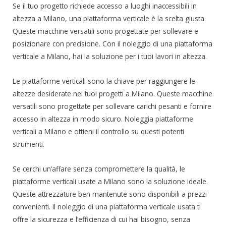
Se il tuo progetto richiede accesso a luoghi inaccessibili in
altezza a Milano, una piattaforma verticale è la scelta giusta.
Queste macchine versatili sono progettate per sollevare e
posizionare con precisione. Con il noleggio di una piattaforma
verticale a Milano, hai la soluzione per i tuoi lavori in altezza.
Le piattaforme verticali sono la chiave per raggiungere le
altezze desiderate nei tuoi progetti a Milano. Queste macchine
versatili sono progettate per sollevare carichi pesanti e fornire
accesso in altezza in modo sicuro. Noleggia piattaforme
verticali a Milano e ottieni il controllo su questi potenti
strumenti.
Se cerchi un’affare senza compromettere la qualità, le
piattaforme verticali usate a Milano sono la soluzione ideale.
Queste attrezzature ben mantenute sono disponibili a prezzi
convenienti. Il noleggio di una piattaforma verticale usata ti
offre la sicurezza e l’efficienza di cui hai bisogno, senza