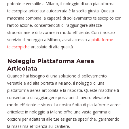
potente e versatile a Milano, il noleggio di una piattaforma
telescopica articolata autocarrata è la scelta giusta. Questa
macchina combina la capacità di sollevamento telescopico con
l’articolazione, consentendoti di raggiungere altezze
straordinarie e di lavorare in modo efficiente. Con il nostro
servizio di noleggio a Milano, avrai accesso a
piattaforme
telescopiche
articolate di alta qualità.
Noleggio Piattaforma Aerea
Articolata
Quando hai bisogno di una soluzione di sollevamento
versatile e ad alta portata a Milano, il noleggio di una
piattaforma aerea articolata è la risposta. Queste macchine ti
consentono di raggiungere posizioni di lavoro elevate in
modo efficiente e sicuro. La nostra flotta di piattaforme aeree
articolate in noleggio a Milano offre una vasta gamma di
opzioni per adattarsi alle tue esigenze specifiche, garantendo
la massima efficienza sul cantiere.