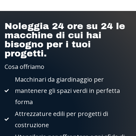
Noleggia 24 ore su 24 le
macchine di cui hai
bisogno per i tuoi
progetti.
Cosa offriamo
Macchinari da giardinaggio per
mantenere gli spazi verdi in perfetta
forma
Attrezzature edili per progetti di
costruzione