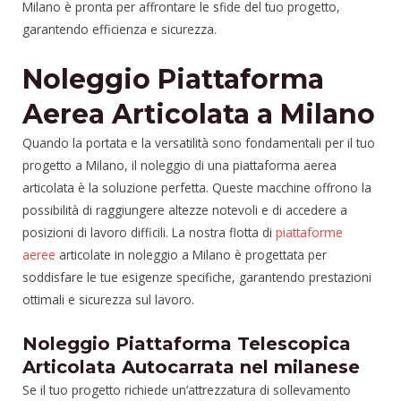
Milano è pronta per affrontare le sfide del tuo progetto,
garantendo efficienza e sicurezza.
Noleggio Piattaforma
Aerea Articolata a Milano
Quando la portata e la versatilità sono fondamentali per il tuo
progetto a Milano, il noleggio di una piattaforma aerea
articolata è la soluzione perfetta. Queste macchine offrono la
possibilità di raggiungere altezze notevoli e di accedere a
posizioni di lavoro difficili. La nostra flotta di
piattaforme
aeree
articolate in noleggio a Milano è progettata per
soddisfare le tue esigenze specifiche, garantendo prestazioni
ottimali e sicurezza sul lavoro.
Noleggio Piattaforma Telescopica
Articolata Autocarrata nel milanese
Se il tuo progetto richiede un’attrezzatura di sollevamento