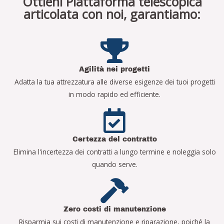
Ottieni Piattaforma telescopica
articolata con noi, garantiamo:
Agilità nei progetti
Adatta la tua attrezzatura alle diverse esigenze dei tuoi progetti
in modo rapido ed efficiente.
Certezza del contratto
Elimina l'incertezza dei contratti a lungo termine e noleggia solo
quando serve.
Zero costi di manutenzione
Risparmia sui costi di manutenzione e riparazione, poiché la