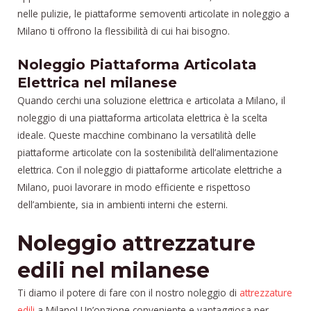
nelle pulizie, le piattaforme semoventi articolate in noleggio a
Milano ti offrono la flessibilità di cui hai bisogno.
Noleggio Piattaforma Articolata
Elettrica nel milanese
Quando cerchi una soluzione elettrica e articolata a Milano, il
noleggio di una piattaforma articolata elettrica è la scelta
ideale. Queste macchine combinano la versatilità delle
piattaforme articolate con la sostenibilità dell’alimentazione
elettrica. Con il noleggio di piattaforme articolate elettriche a
Milano, puoi lavorare in modo efficiente e rispettoso
dell’ambiente, sia in ambienti interni che esterni.
Noleggio attrezzature
edili nel milanese
Ti diamo il potere di fare con il nostro noleggio di
attrezzature
edili
a Milano! Un’opzione conveniente e vantaggiosa per