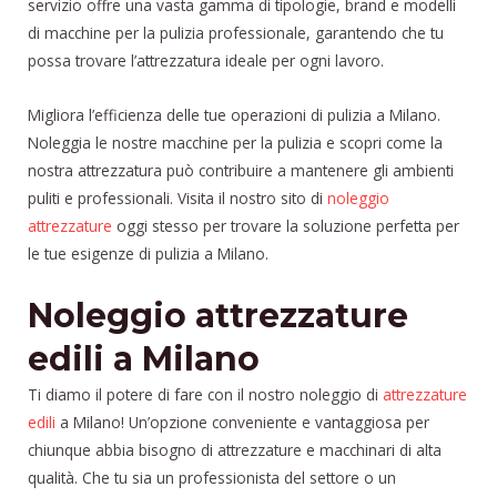
servizio offre una vasta gamma di tipologie, brand e modelli
di macchine per la pulizia professionale, garantendo che tu
possa trovare l’attrezzatura ideale per ogni lavoro.
Migliora l’efficienza delle tue operazioni di pulizia a Milano.
Noleggia le nostre macchine per la pulizia e scopri come la
nostra attrezzatura può contribuire a mantenere gli ambienti
puliti e professionali. Visita il nostro sito di
noleggio
attrezzature
oggi stesso per trovare la soluzione perfetta per
le tue esigenze di pulizia a Milano.
Noleggio attrezzature
edili a Milano
Ti diamo il potere di fare con il nostro noleggio di
attrezzature
edili
a Milano! Un’opzione conveniente e vantaggiosa per
chiunque abbia bisogno di attrezzature e macchinari di alta
qualità. Che tu sia un professionista del settore o un