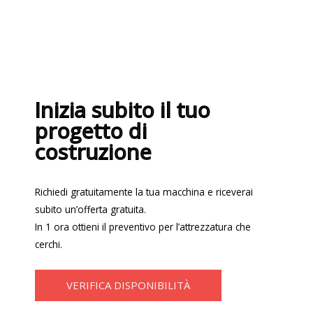
Inizia subito il tuo
progetto di
costruzione
Richiedi gratuitamente la tua macchina e riceverai
subito un’offerta gratuita.
In 1 ora ottieni il preventivo per l’attrezzatura che
cerchi.
VERIFICA DISPONIBILITÀ