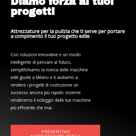
Diamo forza ai tuoi
progetti
Attrezzature per la pulizia che ti serve per portare
a compimento il tuo progetto edile
Con soluzioni innovative e un modo
intelligente di pensare al futuro,
semplifichiamo la ricerca delle macchine
edili giuste a Milano e ti aiutiamo a
rendere i progetti di costruzione un
successo ancora più rapido: insieme
renderemo il noleggio delle tue macchine
più efficiente che mai.
PREVENTIVO