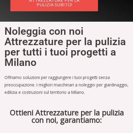
ATTREZZATURE PER LA
PULIZIA SUBITO!
Noleggia con noi
Attrezzature per la pulizia
per tutti i tuoi progetti a
Milano
Offriamo soluzioni per raggiungere i tuoi progetti senza
preoccupazione. I migliori macchinari a noleggio per giardinaggio,
edilizia e costruzioni sul territorio a Milano.
Ottieni Attrezzature per la pulizia
con noi, garantiamo: