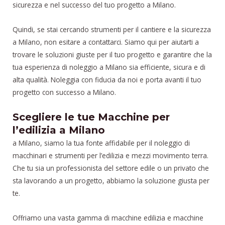
sicurezza e nel successo del tuo progetto a Milano.
Quindi, se stai cercando strumenti per il cantiere e la sicurezza
a Milano, non esitare a contattarci. Siamo qui per aiutarti a
trovare le soluzioni giuste per il tuo progetto e garantire che la
tua esperienza di noleggio a Milano sia efficiente, sicura e di
alta qualità. Noleggia con fiducia da noi e porta avanti il tuo
progetto con successo a Milano.
Scegliere le tue Macchine per
l’edilizia a Milano
a Milano, siamo la tua fonte affidabile per il noleggio di
macchinari e strumenti per l’edilizia e mezzi movimento terra.
Che tu sia un professionista del settore edile o un privato che
sta lavorando a un progetto, abbiamo la soluzione giusta per
te.
Offriamo una vasta gamma di macchine edilizia e macchine