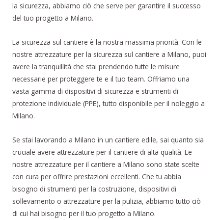
la sicurezza, abbiamo ciò che serve per garantire il successo
del tuo progetto a Milano.
La sicurezza sul cantiere è la nostra massima priorità. Con le
nostre attrezzature per la sicurezza sul cantiere a Milano, puoi
avere la tranquillità che stai prendendo tutte le misure
necessarie per proteggere te e il tuo team. Offriamo una
vasta gamma di dispositivi di sicurezza e strumenti di
protezione individuale (PPE), tutto disponibile per il noleggio a
Milano.
Se stai lavorando a Milano in un cantiere edile, sai quanto sia
cruciale avere attrezzature per il cantiere di alta qualità. Le
nostre attrezzature per il cantiere a Milano sono state scelte
con cura per offrire prestazioni eccellenti. Che tu abbia
bisogno di strumenti per la costruzione, dispositivi di
sollevamento o attrezzature per la pulizia, abbiamo tutto ciò
di cui hai bisogno per il tuo progetto a Milano.