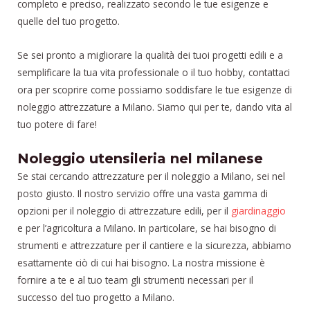
completo e preciso, realizzato secondo le tue esigenze e
quelle del tuo progetto.
Se sei pronto a migliorare la qualità dei tuoi progetti edili e a
semplificare la tua vita professionale o il tuo hobby, contattaci
ora per scoprire come possiamo soddisfare le tue esigenze di
noleggio attrezzature a Milano. Siamo qui per te, dando vita al
tuo potere di fare!
Noleggio utensileria nel milanese
Se stai cercando attrezzature per il noleggio a Milano, sei nel
posto giusto. Il nostro servizio offre una vasta gamma di
opzioni per il noleggio di attrezzature edili, per il
giardinaggio
e per l’agricoltura a Milano. In particolare, se hai bisogno di
strumenti e attrezzature per il cantiere e la sicurezza, abbiamo
esattamente ciò di cui hai bisogno. La nostra missione è
fornire a te e al tuo team gli strumenti necessari per il
successo del tuo progetto a Milano.