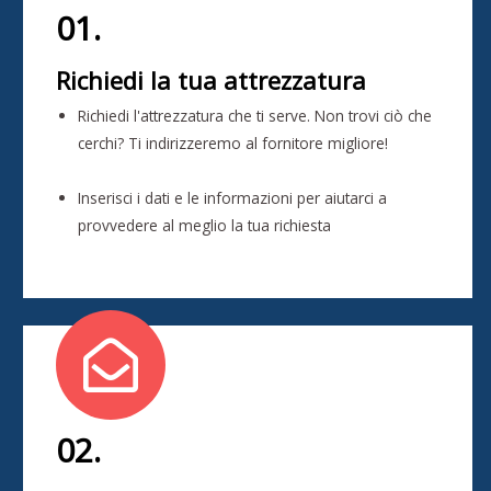
01.
Richiedi la tua attrezzatura
Richiedi l'attrezzatura che ti serve. Non trovi ciò che
cerchi? Ti indirizzeremo al fornitore migliore!
Inserisci i dati e le informazioni per aiutarci a
provvedere al meglio la tua richiesta
02.