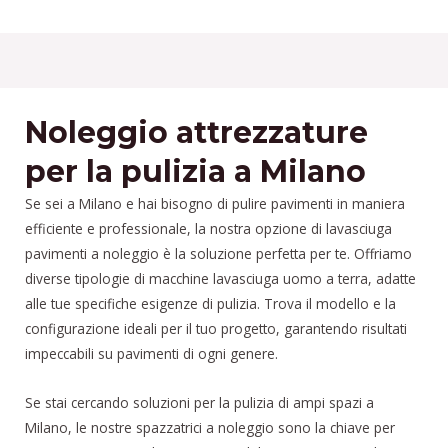
Noleggio attrezzature
per la pulizia a Milano
Se sei a Milano e hai bisogno di pulire pavimenti in maniera
efficiente e professionale, la nostra opzione di lavasciuga
pavimenti a noleggio è la soluzione perfetta per te. Offriamo
diverse tipologie di macchine lavasciuga uomo a terra, adatte
alle tue specifiche esigenze di pulizia. Trova il modello e la
configurazione ideali per il tuo progetto, garantendo risultati
impeccabili su pavimenti di ogni genere.
Se stai cercando soluzioni per la pulizia di ampi spazi a
Milano, le nostre spazzatrici a noleggio sono la chiave per