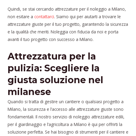
Quindi, se stai cercando attrezzature per il noleggio a Milano,
non esitare a
contattarci
. Siamo qui per aiutarti a trovare le
attrezzature giuste per il tuo progetto, garantendo la sicurezza
e la qualità che meriti. Noleggia con fiducia da noi e porta
avanti il tuo progetto con successo a Milano.
Attrezzatura per la
pulizia: Scegliere la
giusta soluzione nel
milanese
Quando si tratta di gestire un cantiere o qualsiasi progetto a
Milano, la sicurezza e l’accesso alle attrezzature giuste sono
fondamentali. Il nostro servizio di noleggio attrezzature edili,
per il giardinaggio e l’agricoltura a Milano è qui per offrirti la
soluzione perfetta. Se hai bisogno di strumenti per il cantiere e