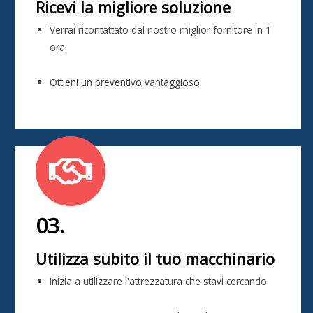
Ricevi la migliore soluzione
Verrai ricontattato dal nostro miglior fornitore in 1
ora
Ottieni un preventivo vantaggioso
03.
Utilizza subito il tuo macchinario
Inizia a utilizzare l'attrezzatura che stavi cercando