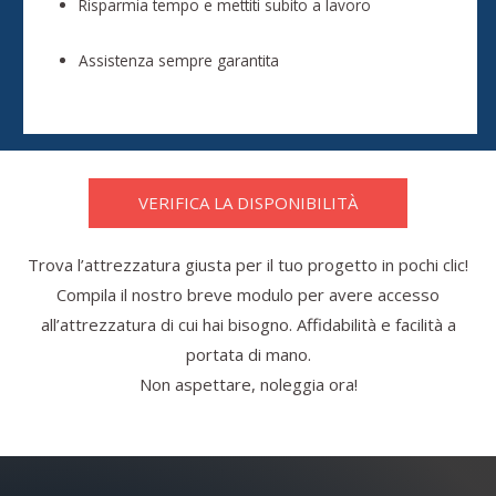
Risparmia tempo e mettiti subito a lavoro
Assistenza sempre garantita
VERIFICA LA DISPONIBILITÀ
Trova l’attrezzatura giusta per il tuo progetto in pochi clic!
Compila il nostro breve modulo per avere accesso
all’attrezzatura di cui hai bisogno. Affidabilità e facilità a
portata di mano.
Non aspettare, noleggia ora!