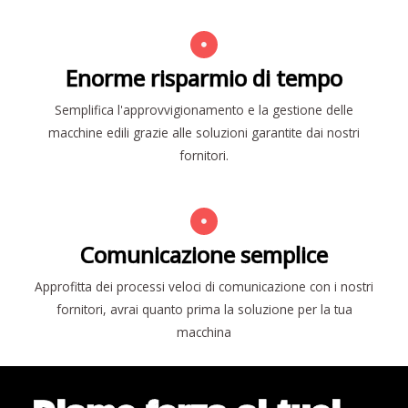
Enorme risparmio di tempo
Semplifica l'approvvigionamento e la gestione delle
macchine edili grazie alle soluzioni garantite dai nostri
fornitori.
Comunicazione semplice
Approfitta dei processi veloci di comunicazione con i nostri
fornitori, avrai quanto prima la soluzione per la tua
macchina