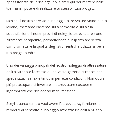
appassionato del bricolage, noi siamo qui per mettere nelle
tue mani il potere di realizzare tu stesso i tuoi progetti.
Richiedi il nostro servizio di noleggio attrezzature vicino a te a
Milano, mettiamo l’accento sulla comodità e sulla tua
soddisfazione. I nostri prezzi di noleggio attrezzature sono
altamente competitivi, permettendoti di risparmiare senza
compromettere la qualità degli strumenti che utilizzerai per il
tuo progetto edile.
Uno dei vantaggi principali del nostro noleggio di attrezzature
edili a Milano è l’accesso a una vasta gamma di macchinari
specializzati, sempre tenuti in perfette condizioni. Non dovrai
più preoccuparti di investire in attrezzature costose e
ingombranti che richiedono manutenzione.
Scegli quanto tempo vuoi avere l’attrezzatura, forniamo un
modello di contratto di noleggio attrezzature edili a Milano