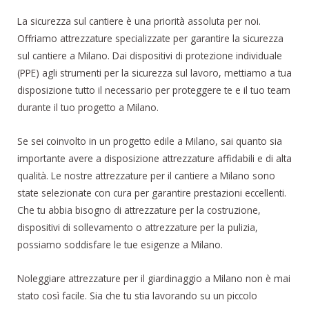
La sicurezza sul cantiere è una priorità assoluta per noi.
Offriamo attrezzature specializzate per garantire la sicurezza
sul cantiere a Milano. Dai dispositivi di protezione individuale
(PPE) agli strumenti per la sicurezza sul lavoro, mettiamo a tua
disposizione tutto il necessario per proteggere te e il tuo team
durante il tuo progetto a Milano.
Se sei coinvolto in un progetto edile a Milano, sai quanto sia
importante avere a disposizione attrezzature affidabili e di alta
qualità. Le nostre attrezzature per il cantiere a Milano sono
state selezionate con cura per garantire prestazioni eccellenti.
Che tu abbia bisogno di attrezzature per la costruzione,
dispositivi di sollevamento o attrezzature per la pulizia,
possiamo soddisfare le tue esigenze a Milano.
Noleggiare attrezzature per il giardinaggio a Milano non è mai
stato così facile. Sia che tu stia lavorando su un piccolo