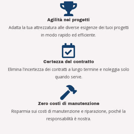
Agilità nei progetti
Adatta la tua attrezzatura alle diverse esigenze dei tuoi progetti
in modo rapido ed efficiente.
Certezza del contratto
Elimina l'incertezza dei contratti a lungo termine e noleggia solo
quando serve.
Zero costi di manutenzione
Risparmia sui costi di manutenzione e riparazione, poiché la
responsabilità è nostra.