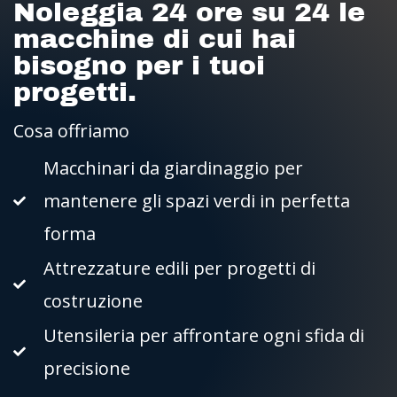
Noleggia 24 ore su 24 le
macchine di cui hai
bisogno per i tuoi
progetti.
Cosa offriamo
Macchinari da giardinaggio per
mantenere gli spazi verdi in perfetta
forma
Attrezzature edili per progetti di
costruzione
Utensileria per affrontare ogni sfida di
precisione