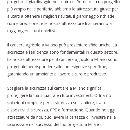
progetto di giardinaggio nel centro di Roma o su un progetto
più ampio nella periferia, abbiamo le attrezzature giuste per
aiutarti a ottenere i migliori risultati. Il giardinaggio richiede
cura e precisione, e le nostre attrezzature ti aiuteranno a
raggiungere i tuoi obiettivi.
Il cantiere agricolo a Milano può presentare sfide uniche. La
sicurezza e l’efficienza sono fondamentali in questo settore.
Le nostre attrezzature per il cantiere agricolo a Milano sono
progettate per rispondere alle tue esigenze specifiche,
garantendo un ambiente di lavoro sicuro e produttivo.
Scegliere la sicurezza sul cantiere a Milano significa
proteggere la tua squadra e i tuoi investimenti. Offriamo
soluzioni complete per la sicurezza sul cantiere, tra cui
dispositivi di sicurezza, PPE e formazione. Quando noleggi
attrezzature da noi, puoi avere la certezza di investire nella
sicurezza e nel successo del tuo progetto a Milano.