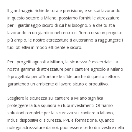
Il giardinaggio richiede cura e precisione, e se stai lavorando
in questo settore a Milano, possiamo fornirti le attrezzature
per il giardinaggio sicuro di cui hai bisogno. Sia che tu stia
lavorando in un giardino nel centro di Roma o su un progetto
più ampio, le nostre attrezzature ti aiuteranno a raggiungere i
tuoi obiettivi in modo efficiente e sicuro.
Per i progetti agricoli a Milano, la sicurezza è essenziale. La
nostra gamma di attrezzature per il cantiere agricolo a Milano
è progettata per affrontare le sfide uniche di questo settore,
garantendo un ambiente di lavoro sicuro e produttivo.
Scegliere la sicurezza sul cantiere a Milano significa
proteggere la tua squadra e i tuoi investimenti. Offriamo
soluzioni complete per la sicurezza sul cantiere a Milano,
inclusi dispositivi di sicurezza, PPE e formazione. Quando
noleggi attrezzature da noi, puoi essere certo di investire nella