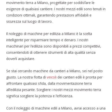
movimento terra a Milano, progettate per soddisfare le
esigenze di qualsiasi cantiere. I nostri mezzi edili sono tenuti in
condizioni ottimali, garantendo prestazioni affidabili e
sicurezza sul luogo di lavoro.
Il noleggio di macchine per edilizia a Milano è la scelta
intelligente per risparmiare tempo e denaro. I nostri
macchinari per l’edilizia sono disponibili a prezzi competitivi,
consentendoti di ottenere strumenti di alta qualità senza
doverli acquistare.
Se stai cercando macchine da cantieri a Milano, sei nel posto
giusto. La nostra flotta di
veicoli
dei cantieri edili è pronta per
affrontare qualsiasi sfida, dalla movimentazione terra
all’edilizia pesante. Scegliere i nostri mezzi movimento terra
significa scegliere la potenza e l’efficienza.
Con il noleggio di macchine edili a Milano, avrai accesso a una